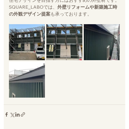
住宅デザインを目指す方にはおすすめの外壁材です。
SQUARE_LABOでは、
外壁リフォームや新築施工時
の外観デザイン提案
も承っております。