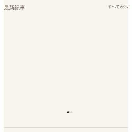
すべて表示
最新記事