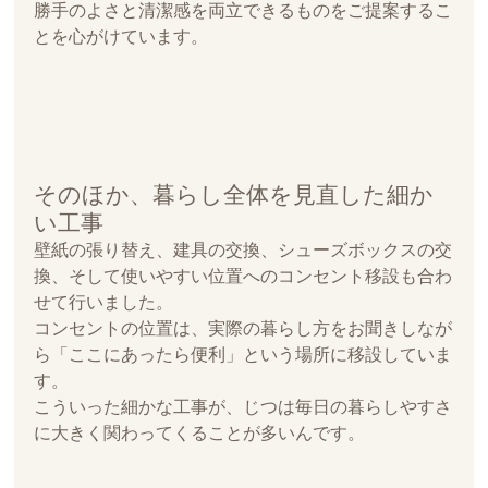
勝手のよさと清潔感を両立できるものをご提案するこ
とを心がけています。
そのほか、暮らし全体を見直した細か
い工事
壁紙の張り替え、建具の交換、シューズボックスの交
換、そして使いやすい位置へのコンセント移設も合わ
せて行いました。
コンセントの位置は、実際の暮らし方をお聞きしなが
ら「ここにあったら便利」という場所に移設していま
す。
こういった細かな工事が、じつは毎日の暮らしやすさ
に大きく関わってくることが多いんです。