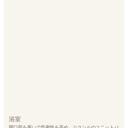
浴室
開口部を塞いで気密性を高め、リクシルのユニットバ