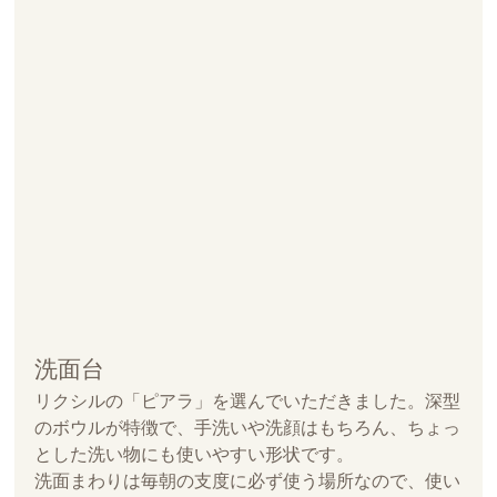
洗面台
リクシルの「ピアラ」を選んでいただきました。深型
のボウルが特徴で、手洗いや洗顔はもちろん、ちょっ
とした洗い物にも使いやすい形状です。
洗面まわりは毎朝の支度に必ず使う場所なので、使い