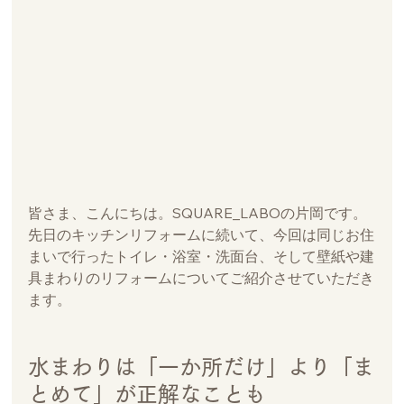
皆さま、こんにちは。SQUARE_LABOの片岡です。
先日のキッチンリフォームに続いて、今回は同じお住
まいで行ったトイレ・浴室・洗面台、そして壁紙や建
具まわりのリフォームについてご紹介させていただき
ます。
水まわりは「一か所だけ」より「ま
とめて」が正解なことも