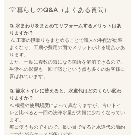
💡 暮らしのQ&A（よくある質問）
Q. 水まわりをまとめてリフォームするメリットはあ
りますか？
 A. 工事の段取りをまとめることで職人の手配が効率
よくなり、工期や費用の面でメリットが出る場合があ
ります。
また、一度に複数の気になる箇所を解消できるので、
生活への影響も一回で済むという点も多くのお客様に
喜ばれています。
Q. 節水トイレに替えると、水道代はどのくらい変わ
りますか？
A. 機種や使用頻度によって異なりますが、古いトイ
レと比べると一回の洗浄水量が大幅に少なくなってい
ます。
毎日使うものですので、長い目で見ると水道代の節約
につながるケースが多いです。