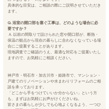
具体的な目安は、ご相談の際にご説明させていただき
ます。
Q. 浴室の開口部を塞ぐ工事は、どのような場合に必
要ですか？
 A. 以前の間取りで設けられた窓や開口部が、断熱・
保温の観点から現在の暮らしに合わなくなっている場
合にご提案することがあります。
現地調査でご確認のうえ、最適な対応をご提案いたし
ますので、お気軽にご相談ください。
神戸市・明石市・加古川市・姫路市で、マンション・
戸建てのリノベーションや水まわりリフォームのご相
談を承っております。
「どこから手をつけていいか分からない」という方
も、まずはお気軽にお声がけくださいね。
皆さまの暮らしが少しでも心地よくなるよう、一つひ