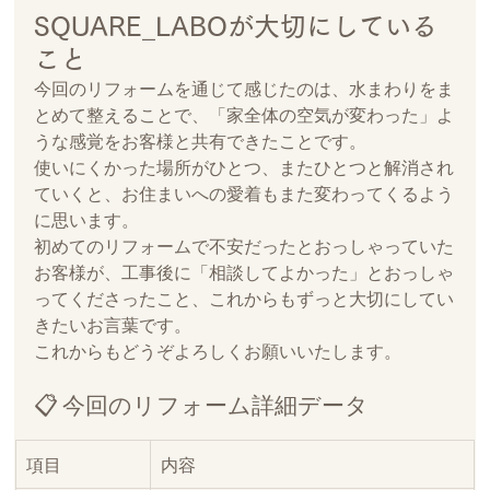
SQUARE_LABOが大切にしている
こと
今回のリフォームを通じて感じたのは、水まわりをま
とめて整えることで、「家全体の空気が変わった」よ
うな感覚をお客様と共有できたことです。
使いにくかった場所がひとつ、またひとつと解消され
ていくと、お住まいへの愛着もまた変わってくるよう
に思います。
初めてのリフォームで不安だったとおっしゃっていた
お客様が、工事後に「相談してよかった」とおっしゃ
ってくださったこと、これからもずっと大切にしてい
きたいお言葉です。
これからもどうぞよろしくお願いいたします。
📋 今回のリフォーム詳細データ
項目
内容