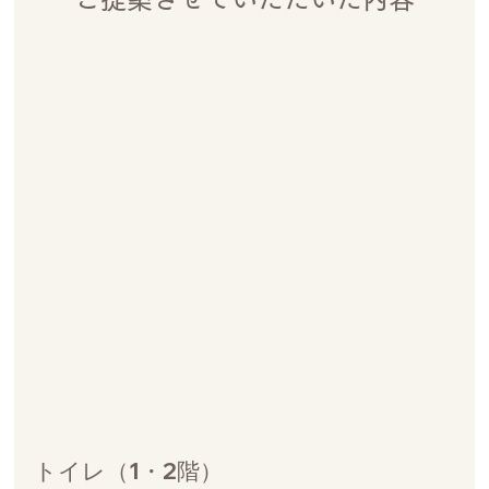
トイレ（1・2階）