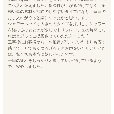
スへ入れ替えました。保温性が上がるだけでなく、浴
槽や壁の素材が掃除のしやすいタイプになり、毎日の
お手入れがぐっと楽になったかと思います。
シャワーヘッドは大きめのタイプを採用し、シャワー
を浴びるひとときが少しでもリフレッシュの時間にな
ればと思ってご提案させていただきました🚿
工事後にお客様から「お風呂が思っていたよりも広く
感じて、とてもくつろげる」とお声をいただいたとき
は、私たちも本当に嬉しかったです。
一日の疲れをしっかりと癒していただけているよう
で、安心しました。