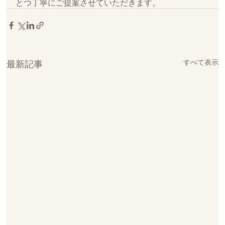
とつ丁寧にご提案させていただきます。
すべて表示
最新記事