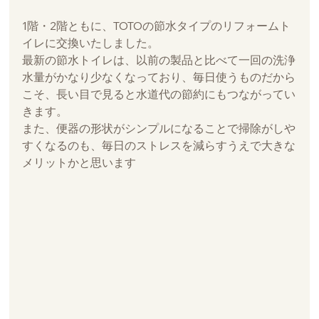
1階・2階ともに、TOTOの節水タイプのリフォームト
イレに交換いたしました。
最新の節水トイレは、以前の製品と比べて一回の洗浄
水量がかなり少なくなっており、毎日使うものだから
こそ、長い目で見ると水道代の節約にもつながってい
きます。
また、便器の形状がシンプルになることで掃除がしや
すくなるのも、毎日のストレスを減らすうえで大きな
メリットかと思います