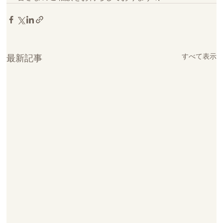
すべて表示
最新記事