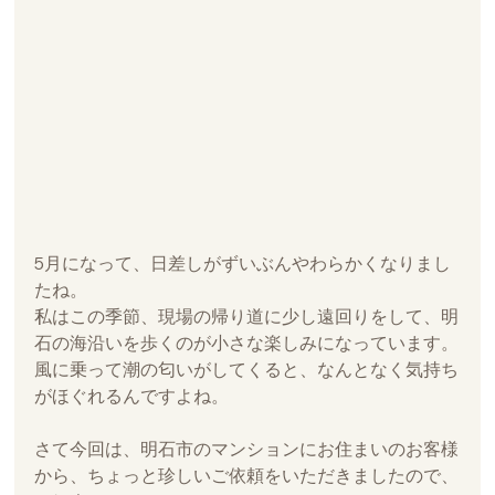
5月になって、日差しがずいぶんやわらかくなりまし
たね。
私はこの季節、現場の帰り道に少し遠回りをして、明
石の海沿いを歩くのが小さな楽しみになっています。
風に乗って潮の匂いがしてくると、なんとなく気持ち
がほぐれるんですよね。
さて今回は、明石市のマンションにお住まいのお客様
から、ちょっと珍しいご依頼をいただきましたので、