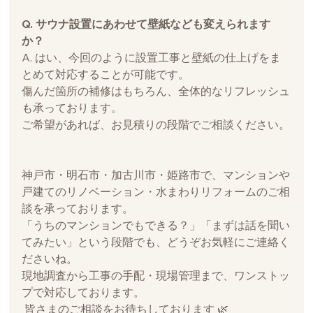
Q. サウナ設置にあわせて壁紙なども変えられます
か？
A. はい、今回のように設置工事と壁紙の仕上げをま
とめて対応することが可能です。
傷んだ箇所の補修はもちろん、全体的なリフレッシュ
も承っております。
ご希望があれば、お見積りの段階でご相談ください。
神戸市・明石市・加古川市・姫路市で、マンションや
戸建てのリノベーション・水まわりリフォームのご相
談を承っております。
「うちのマンションでもできる？」「まずは話を聞い
てみたい」という段階でも、どうぞお気軽にご連絡く
ださいね。
現地調査から工事の手配・現場管理まで、ワンストッ
プで対応しております。
 皆さまのご相談をお待ちしております 🌿