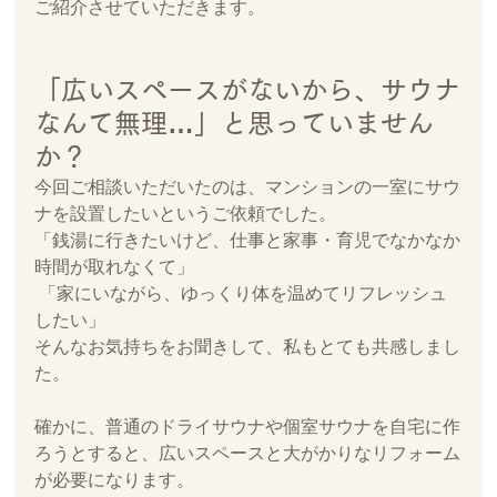
ご紹介させていただきます。
「広いスペースがないから、サウナ
なんて無理…」と思っていません
か？
今回ご相談いただいたのは、マンションの一室にサウ
ナを設置したいというご依頼でした。
「銭湯に行きたいけど、仕事と家事・育児でなかなか
時間が取れなくて」
 「家にいながら、ゆっくり体を温めてリフレッシュ
したい」
そんなお気持ちをお聞きして、私もとても共感しまし
た。
確かに、普通のドライサウナや個室サウナを自宅に作
ろうとすると、広いスペースと大がかりなリフォーム
が必要になります。