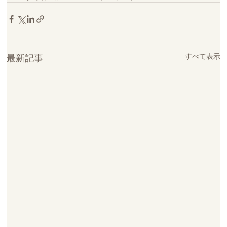
すべて表示
最新記事