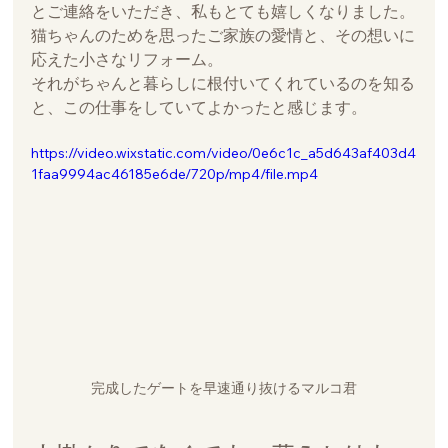
とご連絡をいただき、私もとても嬉しくなりました。
猫ちゃんのためを思ったご家族の愛情と、その想いに
応えた小さなリフォーム。
それがちゃんと暮らしに根付いてくれているのを知る
と、この仕事をしていてよかったと感じます。
https://video.wixstatic.com/video/0e6c1c_a5d643af403d4
1faa9994ac46185e6de/720p/mp4/file.mp4
完成したゲートを早速通り抜けるマルコ君