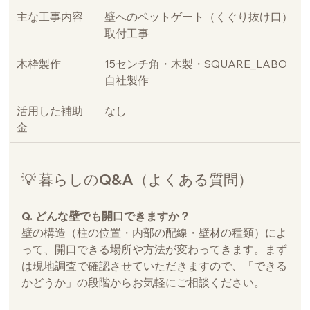
主な工事内容
壁へのペットゲート（くぐり抜け口）
取付工事
木枠製作
15センチ角・木製・SQUARE_LABO
自社製作
活用した補助
なし
金
💡 暮らしのQ&A（よくある質問）
Q. どんな壁でも開口できますか？
壁の構造（柱の位置・内部の配線・壁材の種類）によ
って、開口できる場所や方法が変わってきます。まず
は現地調査で確認させていただきますので、「できる
かどうか」の段階からお気軽にご相談ください。