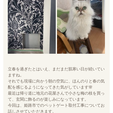
立春を過ぎたとはいえ、まだまだ肌寒い日が続いてい
ますね。
それでも現場に向かう朝の空気に、ほんのりと春の気
配を感じるようになってきた気がしています🌸 
最近は帰り道に地元の花屋さんで小さな梅の枝を買っ
て、玄関に飾るのが楽しみになっています。
今回は、姫路市でのペットゲート取付工事についてお
話しさせていただきます。