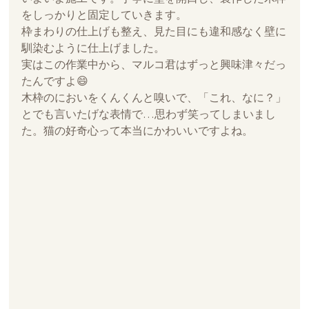
をしっかりと固定していきます。
枠まわりの仕上げも整え、見た目にも違和感なく壁に
馴染むように仕上げました。
実はこの作業中から、マルコ君はずっと興味津々だっ
たんですよ😄 
木枠のにおいをくんくんと嗅いで、「これ、なに？」
とでも言いたげな表情で…思わず笑ってしまいまし
た。猫の好奇心って本当にかわいいですよね。