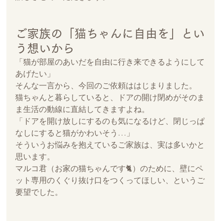
ご家族の「猫ちゃんに自由を」とい
う想いから
「猫が部屋のあいだを自由に行き来できるようにして
あげたい」
そんな一言から、今回のご依頼ははじまりました。
猫ちゃんと暮らしていると、ドアの開け閉めがそのま
ま生活の動線に直結してきますよね。
「ドアを開け放しにするのも気になるけど、閉じっぱ
なしにすると猫がかわいそう…」
そういうお悩みを抱えているご家族は、実は多いかと
思います。
マルコ君（お家の猫ちゃんです🐈）のために、壁にペ
ット専用のくぐり抜け口をつくってほしい、というご
要望でした。