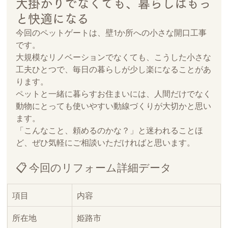
大掛かりでなくても、暮らしはもっ
と快適になる
今回のペットゲートは、壁1か所への小さな開口工事
です。
大規模なリノベーションでなくても、こうした小さな
工夫ひとつで、毎日の暮らしが少し楽になることがあ
ります。
ペットと一緒に暮らすお住まいには、人間だけでなく
動物にとっても使いやすい動線づくりが大切かと思い
ます。
「こんなこと、頼めるのかな？」と迷われることほ
ど、ぜひ気軽にご相談いただければと思います。
📋 今回のリフォーム詳細データ
項目
内容
所在地
姫路市