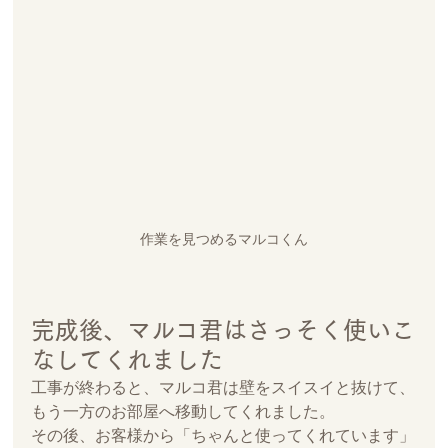
作業を見つめるマルコくん
完成後、マルコ君はさっそく使いこ
なしてくれました
工事が終わると、マルコ君は壁をスイスイと抜けて、
もう一方のお部屋へ移動してくれました。
その後、お客様から「ちゃんと使ってくれています」