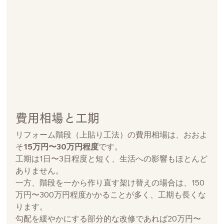
費用相場と工期
リフォーム階段（上貼り工法）の費用相場は、おおよ
そ
15万円〜30万円程度
です。
工期は1日〜3日程度と短く、生活への影響もほとんど
ありません。
一方、階段を一から作り直す架け替えの場合は、150
万円〜300万円程度かかることが多く、工期も長くな
ります。
勾配を緩やかにする部分的な改修であれば20万円〜