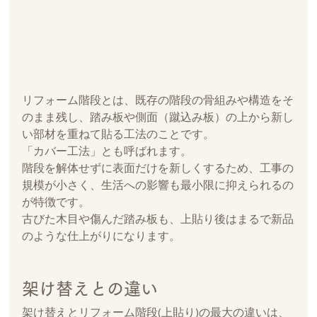
リフォーム階段とは、既存の階段の骨組みや構造をそ
のまま残し、踏み板や側面（蹴込み板）の上から新し
い部材を重ねて貼る工法のことです。
「カバー工法」とも呼ばれます。
階段を解体せずに表面だけを新しくするため、工事の
規模が小さく、生活への影響も最小限に抑えられるの
が特徴です。
古びた木目や傷んだ踏み板も、上貼り後はまるで新品
のような仕上がりになります。
架け替えとの違い
架け替えとリフォーム階段(上貼り)の最大の違いは、