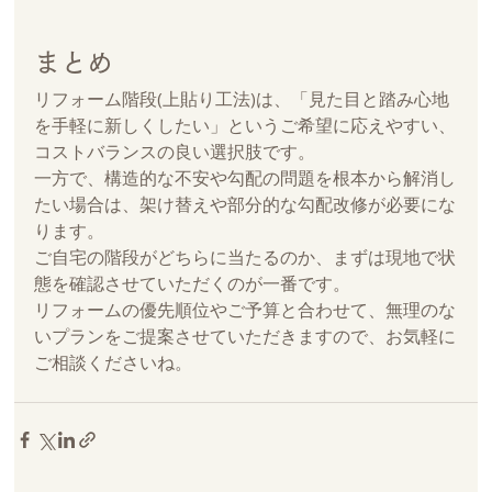
まとめ
リフォーム階段(上貼り工法)は、「見た目と踏み心地
を手軽に新しくしたい」というご希望に応えやすい、
コストバランスの良い選択肢です。
一方で、構造的な不安や勾配の問題を根本から解消し
たい場合は、架け替えや部分的な勾配改修が必要にな
ります。
ご自宅の階段がどちらに当たるのか、まずは現地で状
態を確認させていただくのが一番です。
リフォームの優先順位やご予算と合わせて、無理のな
いプランをご提案させていただきますので、お気軽に
ご相談くださいね。