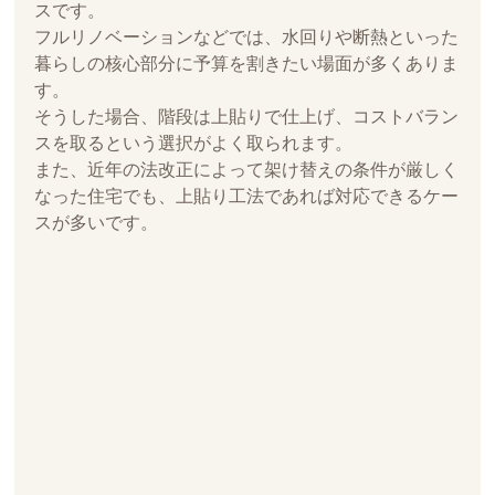
スです。
フルリノベーションなどでは、水回りや断熱といった
暮らしの核心部分に予算を割きたい場面が多くありま
す。
そうした場合、階段は上貼りで仕上げ、コストバラン
スを取るという選択がよく取られます。
また、近年の法改正によって架け替えの条件が厳しく
なった住宅でも、上貼り工法であれば対応できるケー
スが多いです。