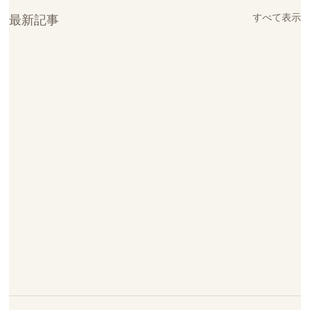
すべて表示
最新記事