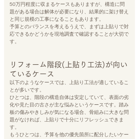
50万円程度に収まるケースもありますが、構造に問
題がある場合は解体が必要になり、結果的に架け替え
と同じ規模の工事になることもあります。
予算とのバランスを考えるうえで、まずは上貼りで対
応できるかどうかを現地調査で確認することが大切で
す。
リフォーム階段(上貼り工法)が向い
ているケース
以下のようなケースでは、上貼り工法が適しているこ
とが多いです。
ひとつは、階段の構造自体は安定していて、表面の劣
化や見た目の古さが主な悩みというケースです。踏み
板の傷みやきしみが気になる場合、骨組みに大きな問
題がなければ、上貼りで十分にリフレッシュできま
す。
もうひとつは、予算を他の優先箇所に配分したいケー