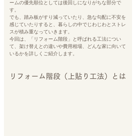
ームの優先順位としては後回しになりがちな部分で
す。
でも、踏み板がすり減っていたり、急な勾配に不安を
感じていたりすると、暮らしの中でじわじわとストレ
スが積み重なっていきます。
今回は、「リフォーム階段」と呼ばれる工法につい
て、架け替えとの違いや費用相場、どんな家に向いて
いるかを詳しくご紹介します。
リフォーム階段（上貼り工法）とは