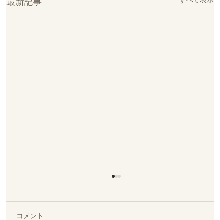
最新記事
コメント