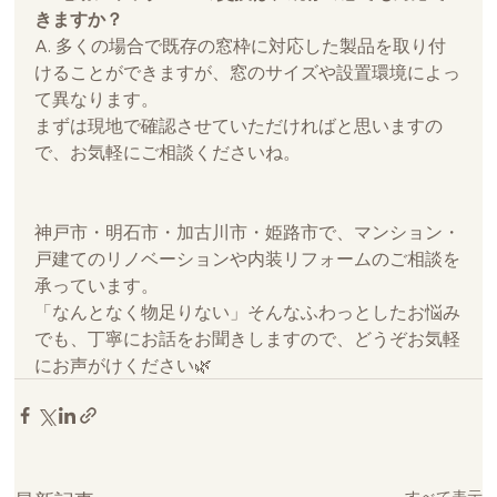
きますか？
A. 多くの場合で既存の窓枠に対応した製品を取り付
けることができますが、窓のサイズや設置環境によっ
て異なります。
まずは現地で確認させていただければと思いますの
で、お気軽にご相談くださいね。
神戸市・明石市・加古川市・姫路市で、マンション・
戸建てのリノベーションや内装リフォームのご相談を
承っています。
「なんとなく物足りない」そんなふわっとしたお悩み
でも、丁寧にお話をお聞きしますので、どうぞお気軽
にお声がけください🌿
すべて表示