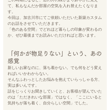
て、私もなんだか部屋の空気を入れ替えたくなりま
す。
今回は、加古川市にてご依頼いただいた新築カスタム
のお話をさせていただきます。
「色のある空間」でどれほど暮らしの印象が変わるの
か、ぜひ最後までお読みいただければと思います。
「何かが物足りない」という、あの
感覚
新しいお家なのに、落ち着かない。でも何をどう変え
ればいいかわからない。
そんなふわっとしたお悩みを抱えていらっしゃる方、
実は多いんです。
話をじっくりお聞きしていくと、お客様が望んでいた
のは「ただきれいな部屋」ではなく、「ここにいると
気持ちが落ち着く、自分らしい空間」でした。