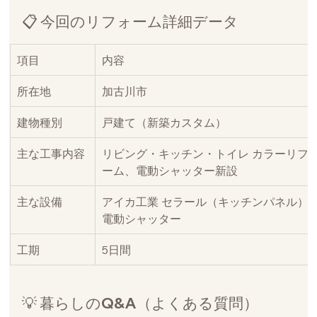
📋 今回のリフォーム詳細データ
項目
内容
所在地
加古川市
建物種別
戸建て（新築カスタム）
主な工事内容
リビング・キッチン・トイレ カラーリフ
ーム、電動シャッター新設
主な設備
アイカ工業 セラール（キッチンパネル）
電動シャッター
工期
5日間
💡 暮らしのQ&A（よくある質問）