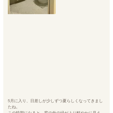
5月に入り、日差しが少しずつ夏らしくなってきまし
たね。
この時期になると、窓の外の緑がより鮮やかに見え