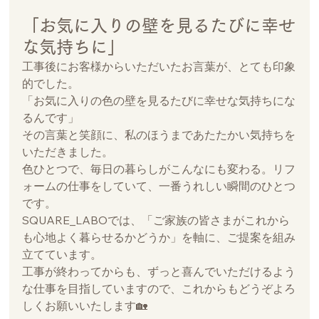
「お気に入りの壁を見るたびに幸せ
な気持ちに」
工事後にお客様からいただいたお言葉が、とても印象
的でした。
「お気に入りの色の壁を見るたびに幸せな気持ちにな
るんです」
その言葉と笑顔に、私のほうまであたたかい気持ちを
いただきました。
色ひとつで、毎日の暮らしがこんなにも変わる。リフ
ォームの仕事をしていて、一番うれしい瞬間のひとつ
です。
SQUARE_LABOでは、「ご家族の皆さまがこれから
も心地よく暮らせるかどうか」を軸に、ご提案を組み
立てています。
工事が終わってからも、ずっと喜んでいただけるよう
な仕事を目指していますので、これからもどうぞよろ
しくお願いいたします🏡