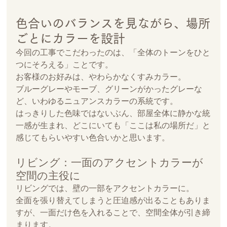
色合いのバランスを見ながら、場所
ごとにカラーを設計
今回の工事でこだわったのは、「全体のトーンをひと
つにそろえる」ことです。
お客様のお好みは、やわらかなくすみカラー。
ブルーグレーやモーブ、グリーンがかったグレーな
ど、いわゆるニュアンスカラーの系統です。
はっきりした色味ではないぶん、部屋全体に静かな統
一感が生まれ、どこにいても「ここは私の場所だ」と
感じてもらいやすい色合いかと思います。
リビング：一面のアクセントカラーが
空間の主役に
リビングでは、壁の一部をアクセントカラーに。
全面を張り替えてしまうと圧迫感が出ることもありま
すが、一面だけ色を入れることで、空間全体が引き締
まります。